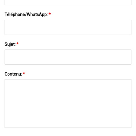
Téléphone/WhatsApp:
*
Sujet:
*
Contenu:
*