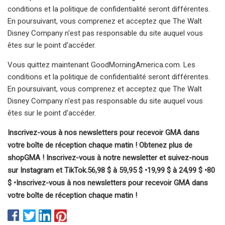
conditions et la politique de confidentialité seront différentes.
En poursuivant, vous comprenez et acceptez que The Walt
Disney Company n'est pas responsable du site auquel vous
êtes sur le point d'accéder.
Vous quittez maintenant GoodMorningAmerica.com. Les
conditions et la politique de confidentialité seront différentes.
En poursuivant, vous comprenez et acceptez que The Walt
Disney Company n'est pas responsable du site auquel vous
êtes sur le point d'accéder.
Inscrivez-vous à nos newsletters pour recevoir GMA dans
votre boîte de réception chaque matin !
Obtenez plus de
shopGMA ! Inscrivez-vous à notre newsletter et suivez-nous
sur Instagram et TikTok.
56,98 $ à 59,95 $ •
19,99 $ à 24,99 $ •
80
$ •
Inscrivez-vous à nos newsletters pour recevoir GMA dans
votre boîte de réception chaque matin !