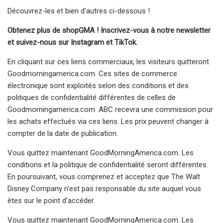
Découvrez-les et bien d’autres ci-dessous !
Obtenez plus de shopGMA ! Inscrivez-vous à notre newsletter
et suivez-nous sur Instagram et TikTok.
En cliquant sur ces liens commerciaux, les visiteurs quitteront
Goodmorningamerica.com. Ces sites de commerce
électronique sont exploités selon des conditions et des
politiques de confidentialité différentes de celles de
Goodmorningamerica.com. ABC recevra une commission pour
les achats effectués via ces liens. Les prix peuvent changer à
compter de la date de publication.
Vous quittez maintenant GoodMorningAmerica.com. Les
conditions et la politique de confidentialité seront différentes.
En poursuivant, vous comprenez et acceptez que The Walt
Disney Company n'est pas responsable du site auquel vous
êtes sur le point d'accéder.
Vous quittez maintenant GoodMorningAmerica.com. Les