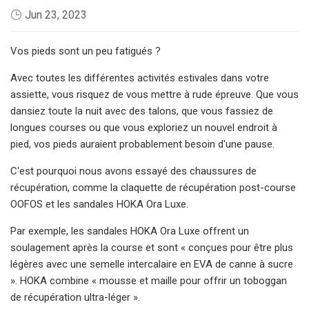
Jun 23, 2023
Vos pieds sont un peu fatigués ?
Avec toutes les différentes activités estivales dans votre
assiette, vous risquez de vous mettre à rude épreuve. Que vous
dansiez toute la nuit avec des talons, que vous fassiez de
longues courses ou que vous exploriez un nouvel endroit à
pied, vos pieds auraient probablement besoin d'une pause.
C'est pourquoi nous avons essayé des chaussures de
récupération, comme la claquette de récupération post-course
OOFOS et les sandales HOKA Ora Luxe.
Par exemple, les sandales HOKA Ora Luxe offrent un
soulagement après la course et sont « conçues pour être plus
légères avec une semelle intercalaire en EVA de canne à sucre
». HOKA combine « mousse et maille pour offrir un toboggan
de récupération ultra-léger ».