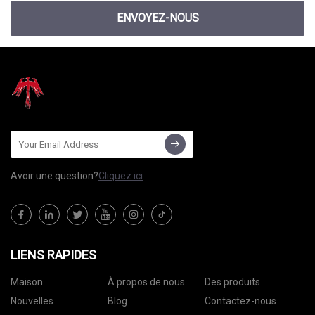
ENVOYEZ-NOUS
Avoir une question?
Cliquez ici
LIENS RAPIDES
Maison
À propos de nous
Des produits
Nouvelles
Blog
Contactez-nous