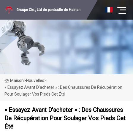
Groupe Cie., Ltd de pantoufle de Hainan
Maison
>
Nouvelles
>
« Essayez Avant D'acheter » : Des Chaussures De Récupération
Pour Soulager Vos Pieds Cet Été
« Essayez Avant D'acheter » : Des Chaussures
De Récupération Pour Soulager Vos Pieds Cet
Été